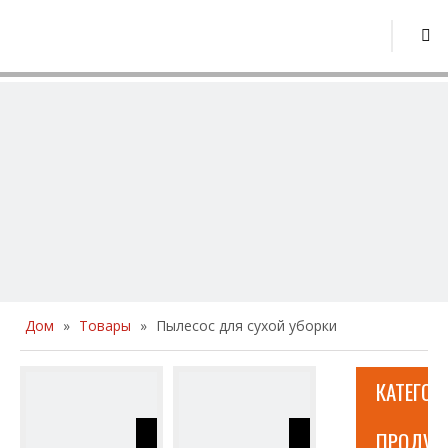
Дом
»
Товары
»
Пылесос для сухой уборки
КАТЕГОР
ПРОДУК